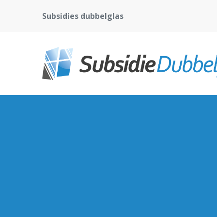
Subsidies dubbelglas