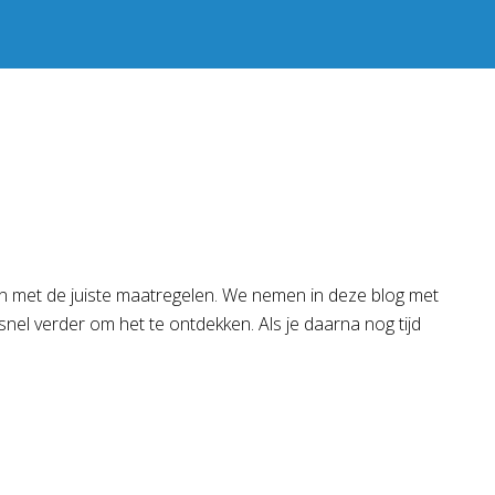
en met de juiste maatregelen. We nemen in deze blog met
snel verder om het te ontdekken. Als je daarna nog tijd