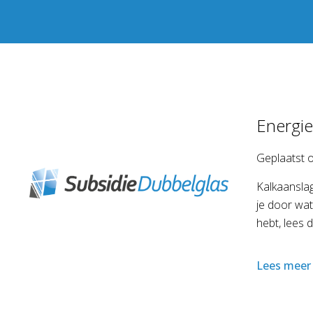
Energie
Geplaatst 
Kalkaanslag
je door wat
hebt, lees 
Lees meer