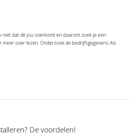
ijk niet dat dit jou overkomt en daarom zoek je een
ier meer over lezen. Onderzoek de bedrijfsgegevens Als
talleren? De voordelen!