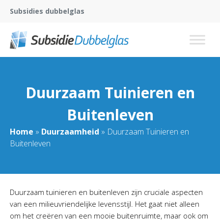
Subsidies dubbelglas
Duurzaam Tuinieren en
Buitenleven
Home
»
Duurzaamheid
»
Duurzaam Tuinieren en
Buitenleven
Duurzaam tuinieren en buitenleven zijn cruciale aspecten
van een milieuvriendelijke levensstijl. Het gaat niet alleen
om het creëren van een mooie buitenruimte, maar ook om