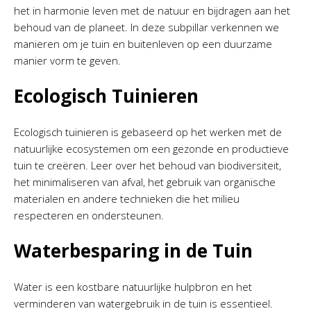
het in harmonie leven met de natuur en bijdragen aan het
behoud van de planeet. In deze subpillar verkennen we
manieren om je tuin en buitenleven op een duurzame
manier vorm te geven.
Ecologisch Tuinieren
Ecologisch tuinieren is gebaseerd op het werken met de
natuurlijke ecosystemen om een gezonde en productieve
tuin te creëren. Leer over het behoud van biodiversiteit,
het minimaliseren van afval, het gebruik van organische
materialen en andere technieken die het milieu
respecteren en ondersteunen.
Waterbesparing in de Tuin
Water is een kostbare natuurlijke hulpbron en het
verminderen van watergebruik in de tuin is essentieel.