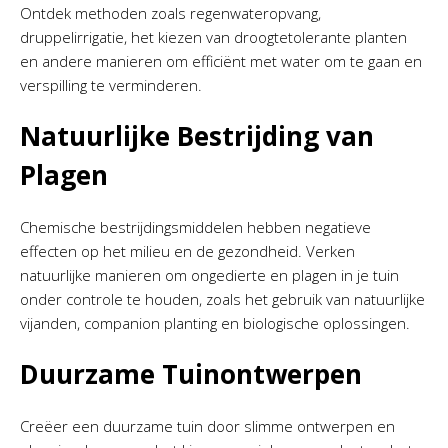
Ontdek methoden zoals regenwateropvang,
druppelirrigatie, het kiezen van droogtetolerante planten
en andere manieren om efficiënt met water om te gaan en
verspilling te verminderen.
Natuurlijke Bestrijding van
Plagen
Chemische bestrijdingsmiddelen hebben negatieve
effecten op het milieu en de gezondheid. Verken
natuurlijke manieren om ongedierte en plagen in je tuin
onder controle te houden, zoals het gebruik van natuurlijke
vijanden, companion planting en biologische oplossingen.
Duurzame Tuinontwerpen
Creëer een duurzame tuin door slimme ontwerpen en