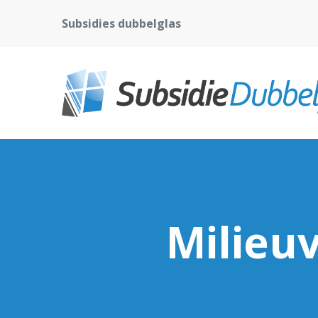
Subsidies dubbelglas
Milieuv