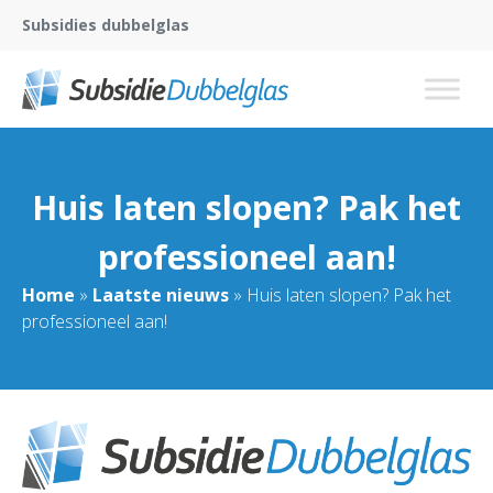
Subsidies dubbelglas
Huis laten slopen? Pak het
professioneel aan!
Home
»
Laatste nieuws
»
Huis laten slopen? Pak het
professioneel aan!