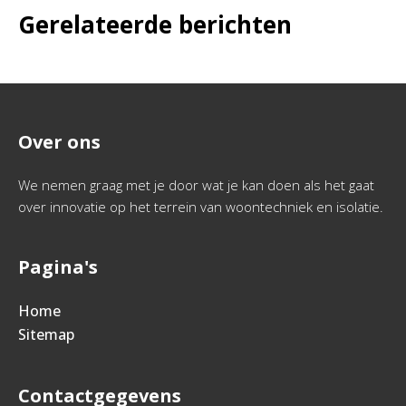
Gerelateerde berichten
Over ons
We nemen graag met je door wat je kan doen als het gaat
over innovatie op het terrein van woontechniek en isolatie.
Pagina's
Home
Sitemap
Contactgegevens