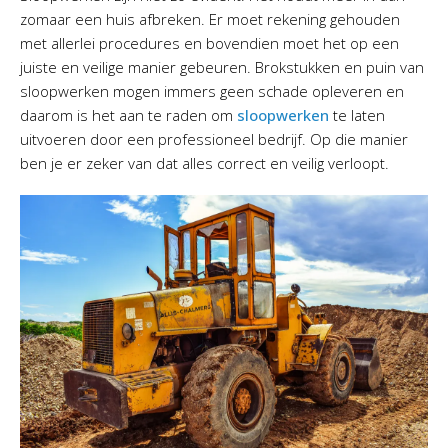
zomaar een huis afbreken. Er moet rekening gehouden
met allerlei procedures en bovendien moet het op een
juiste en veilige manier gebeuren. Brokstukken en puin van
sloopwerken mogen immers geen schade opleveren en
daarom is het aan te raden om
sloopwerken
te laten
uitvoeren door een professioneel bedrijf. Op die manier
ben je er zeker van dat alles correct en veilig verloopt.