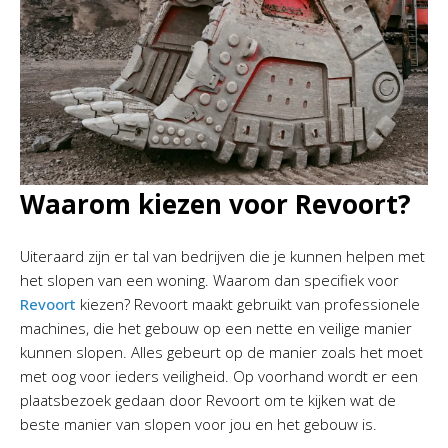
Waarom kiezen voor Revoort?
Uiteraard zijn er tal van bedrijven die je kunnen helpen met
het slopen van een woning. Waarom dan specifiek voor
Revoort
kiezen? Revoort maakt gebruikt van professionele
machines, die het gebouw op een nette en veilige manier
kunnen slopen. Alles gebeurt op de manier zoals het moet
met oog voor ieders veiligheid. Op voorhand wordt er een
plaatsbezoek gedaan door Revoort om te kijken wat de
beste manier van slopen voor jou en het gebouw is.