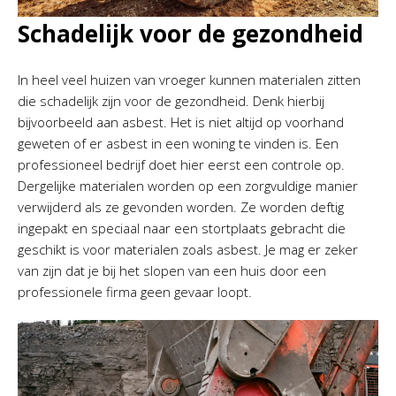
Schadelijk voor de gezondheid
In heel veel huizen van vroeger kunnen materialen zitten
die schadelijk zijn voor de gezondheid. Denk hierbij
bijvoorbeeld aan asbest. Het is niet altijd op voorhand
geweten of er asbest in een woning te vinden is. Een
professioneel bedrijf doet hier eerst een controle op.
Dergelijke materialen worden op een zorgvuldige manier
verwijderd als ze gevonden worden. Ze worden deftig
ingepakt en speciaal naar een stortplaats gebracht die
geschikt is voor materialen zoals asbest. Je mag er zeker
van zijn dat je bij het slopen van een huis door een
professionele firma geen gevaar loopt.