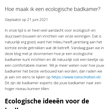
Hoe maak ik een ecologische badkamer?
Geplaatst op
21 juni 2021
In onze tijd is er heel veel aandacht voor ecologisch en
duurzaam bouwen en inrichten van onze woningen. Dat is
natuurlijk erg goed, want het milieu heeft jarenlang aan het
kortste einde getrokken wat dit betreft. Vandaag gaan we in
deze blog met je doornemen hoe je een ecologische
badkamer kunt inrichten en dit natuurlijk ook een beetje op
een comfortabele manier. Wil je meer weten over hoe jouw
badkamer het beste verbouwd kan worden, dan raden we
je aan om eens te kijken op
https://www.tonscholten.nl/
.
Dit zijn de badkamer experts die jouw badkamer naar een
hoger niveau kunnen tillen.
Ecologische ideeën voor de