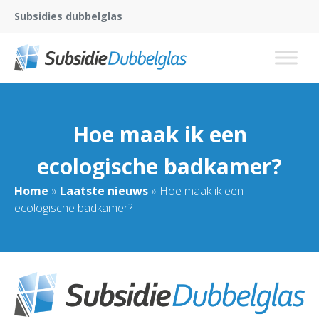
Subsidies dubbelglas
Hoe maak ik een
ecologische badkamer?
Home
»
Laatste nieuws
»
Hoe maak ik een
ecologische badkamer?