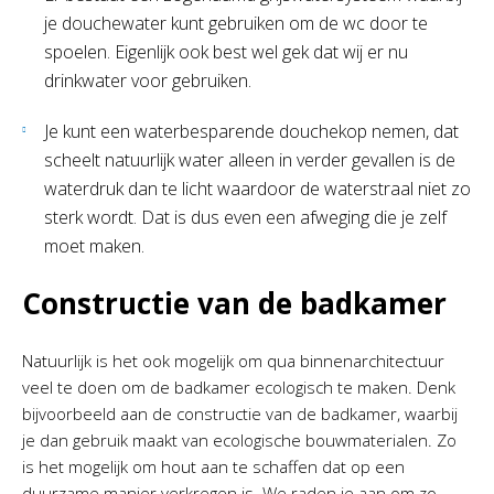
je douchewater kunt gebruiken om de wc door te
spoelen. Eigenlijk ook best wel gek dat wij er nu
drinkwater voor gebruiken.
Je kunt een waterbesparende douchekop nemen, dat
scheelt natuurlijk water alleen in verder gevallen is de
waterdruk dan te licht waardoor de waterstraal niet zo
sterk wordt. Dat is dus even een afweging die je zelf
moet maken.
Constructie van de badkamer
Natuurlijk is het ook mogelijk om qua binnenarchitectuur
veel te doen om de badkamer ecologisch te maken. Denk
bijvoorbeeld aan de constructie van de badkamer, waarbij
je dan gebruik maakt van ecologische bouwmaterialen. Zo
is het mogelijk om hout aan te schaffen dat op een
duurzame manier verkregen is. We raden je aan om zo