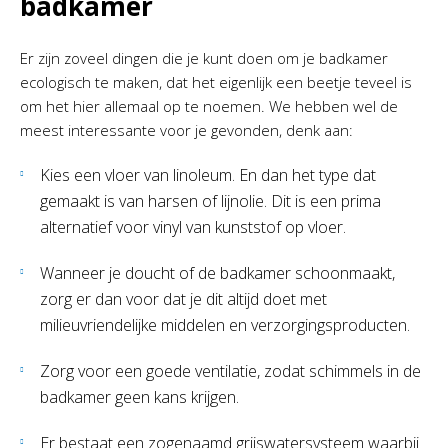
badkamer
Er zijn zoveel dingen die je kunt doen om je badkamer
ecologisch te maken, dat het eigenlijk een beetje teveel is
om het hier allemaal op te noemen. We hebben wel de
meest interessante voor je gevonden, denk aan:
Kies een vloer van linoleum. En dan het type dat
gemaakt is van harsen of lijnolie. Dit is een prima
alternatief voor vinyl van kunststof op vloer.
Wanneer je doucht of de badkamer schoonmaakt,
zorg er dan voor dat je dit altijd doet met
milieuvriendelijke middelen en verzorgingsproducten.
Zorg voor een goede ventilatie, zodat schimmels in de
badkamer geen kans krijgen.
Er bestaat een zogenaamd grijswatersysteem waarbij