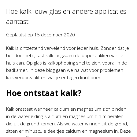
Hoe kalk jouw glas en andere applicaties
aantast
Geplaatst op
15 december 2020
Kalk is ontzettend vervelend voor ieder huis. Zonder dat je
het doorhebt, tast kalk langzaam de oppervlakken van je
huis aan. Op glas is kalkophoping snel te zien, vooral in de
badkamer. In deze blog gaan we na wat voor problemen
kalk veroorzaakt en wat je er tegen kunt doen.
Hoe ontstaat kalk?
Kalk ontstaat wanneer calcium en magnesium zich binden
in de waterleiding. Calcium en magnesium zijn mineralen
die uit de grond komen. Als we water winnen uit de grond,
zitten er minuscule deeltjes calcium en magnesium in. Deze