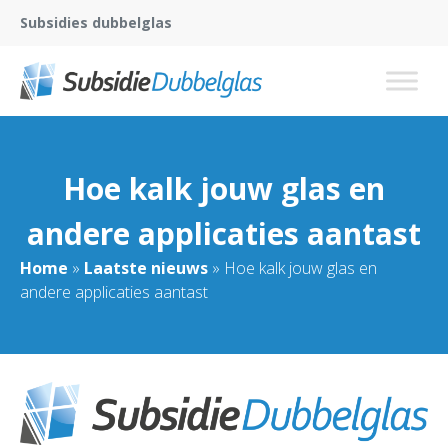
Subsidies dubbelglas
Hoe kalk jouw glas en
andere applicaties aantast
Home
»
Laatste nieuws
»
Hoe kalk jouw glas en
andere applicaties aantast