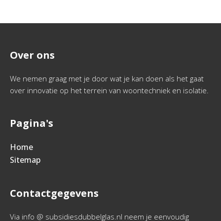
Over ons
We nemen graag met je door wat je kan doen als het gaat
over innovatie op het terrein van woontechniek en isolatie.
Pagina's
Home
Sitemap
Contactgegevens
Via info @ subsidiesdubbelglas.nl neem je eenvoudig