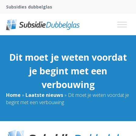
Subsidies dubbelglas
Dit moet je weten voordat
je begint met een
verbouwing
Home
»
Laatste nieuws
»
Dit moet je weten voordat je
begint met een verbouwing