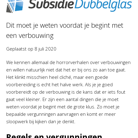
Dit moet je weten voordat je begint met
een verbouwing
Geplaatst op
8 juli 2020
We kennen allemaal de horrorverhalen over verbouwingen
en willen natuurlijk niet dat het er bij ons zo aan toe gaat.
Het klinkt misschien heel cliché, maar een goede
voorbereiding is echt het halve werk. Als je je goed
voorbereidt op de verbouwing is de kans dat er iets fout
gaat veel kleiner. Er zijn een aantal dingen die je moet
weten voordat je begint met de grote klus. Zo moet je
bepaalde vergunningen aanvragen en komt er meer
sloopwerk bij kijken dan je denkt.
Regels en vergunningen