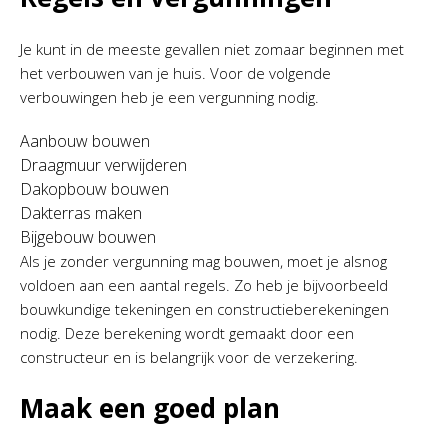
Je kunt in de meeste gevallen niet zomaar beginnen met
het verbouwen van je huis. Voor de volgende
verbouwingen heb je een vergunning nodig.
Aanbouw bouwen
Draagmuur verwijderen
Dakopbouw bouwen
Dakterras maken
Bijgebouw bouwen
Als je zonder vergunning mag bouwen, moet je alsnog
voldoen aan een aantal regels. Zo heb je bijvoorbeeld
bouwkundige tekeningen en constructieberekeningen
nodig. Deze berekening wordt gemaakt door een
constructeur en is belangrijk voor de verzekering.
Maak een goed plan