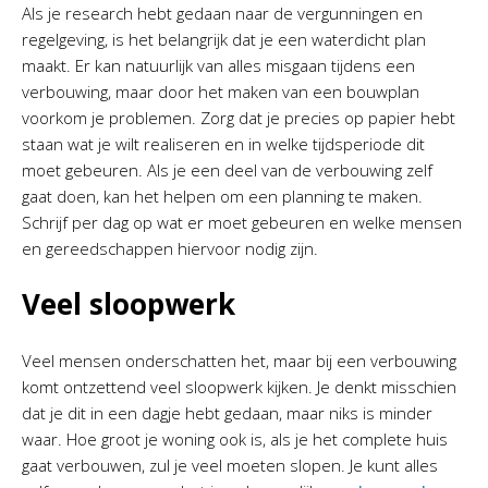
Als je research hebt gedaan naar de vergunningen en
regelgeving, is het belangrijk dat je een waterdicht plan
maakt. Er kan natuurlijk van alles misgaan tijdens een
verbouwing, maar door het maken van een bouwplan
voorkom je problemen. Zorg dat je precies op papier hebt
staan wat je wilt realiseren en in welke tijdsperiode dit
moet gebeuren. Als je een deel van de verbouwing zelf
gaat doen, kan het helpen om een planning te maken.
Schrijf per dag op wat er moet gebeuren en welke mensen
en gereedschappen hiervoor nodig zijn.
Veel sloopwerk
Veel mensen onderschatten het, maar bij een verbouwing
komt ontzettend veel sloopwerk kijken. Je denkt misschien
dat je dit in een dagje hebt gedaan, maar niks is minder
waar. Hoe groot je woning ook is, als je het complete huis
gaat verbouwen, zul je veel moeten slopen. Je kunt alles