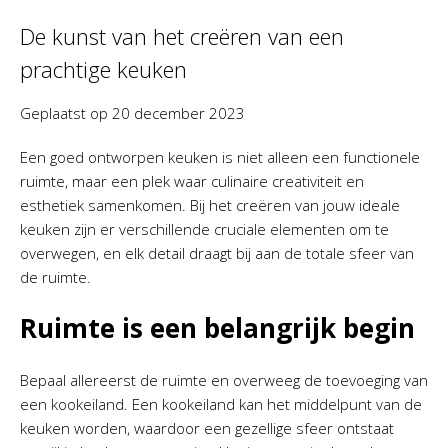
De kunst van het creëren van een
prachtige keuken
Geplaatst op
20 december 2023
Een goed ontworpen keuken is niet alleen een functionele
ruimte, maar een plek waar culinaire creativiteit en
esthetiek samenkomen. Bij het creëren van jouw ideale
keuken zijn er verschillende cruciale elementen om te
overwegen, en elk detail draagt bij aan de totale sfeer van
de ruimte.
Ruimte is een belangrijk begin
Bepaal allereerst de ruimte en overweeg de toevoeging van
een kookeiland. Een kookeiland kan het middelpunt van de
keuken worden, waardoor een gezellige sfeer ontstaat