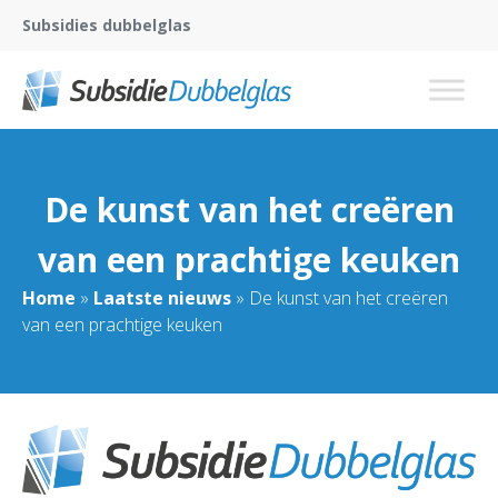
Subsidies dubbelglas
De kunst van het creëren
van een prachtige keuken
Home
»
Laatste nieuws
»
De kunst van het creëren
van een prachtige keuken