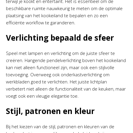
terwijl je kookt en entertaint. Het is essentieel om de
beschikbare ruimte nauwkeurig te meten om de optimale
plaatsing van het kookeiland te bepalen en zo een
efficiënte workflow te garanderen.
Verlichting bepaald de sfeer
Speel met lampen en verlichting om de juiste sfeer te
creëren. Hangende pendelverlichting boven het kookeiland
kan niet alleen functioneel zijn, maar ook een stijlvolle
toevoeging. Overweeg ook onderkastverlichting om
werkbladen goed te verlichten. Het juiste lichtplan
verbetert niet alleen de functionaliteit van de keuken, maar
voegt ook een vleugje elegantie toe.
Stijl, patronen en kleur
Bij het kiezen van de stijl, patronen en kleuren van de